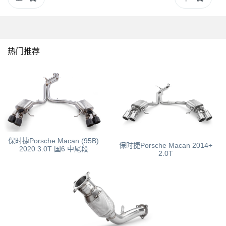
热门推荐
保时捷Porsche Macan (95B)
保时捷Porsche Macan 2014+
2020 3.0T 国6 中尾段
2.0T