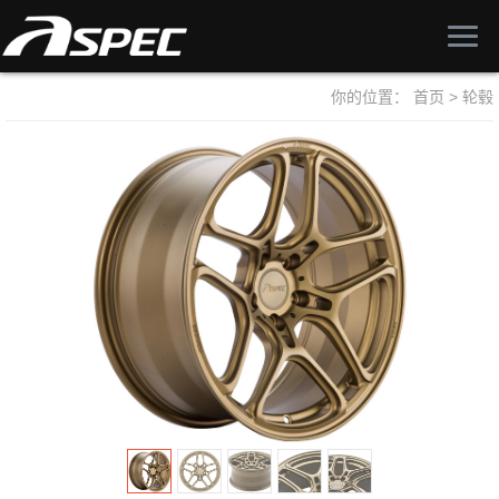
你的位置：
首页
>
轮毂