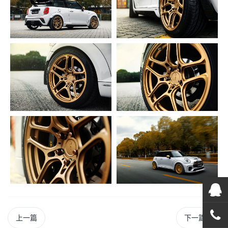
在线
在
上一篇
下一篇