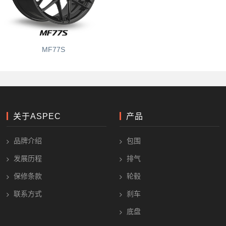
MF77
MF30
MF77S
MF72
关于ASPEC
产品