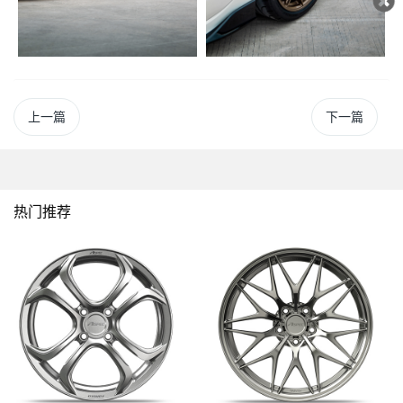
1382
上一篇
下一篇
热门推荐