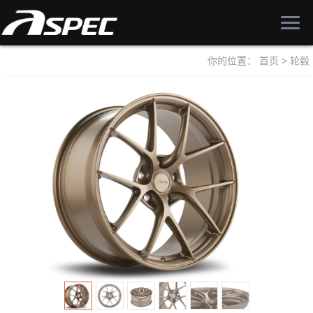
你的位置：
首页
>
轮毂