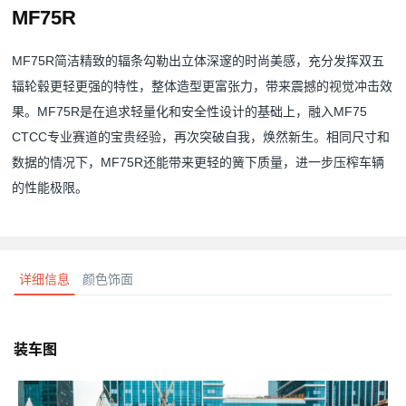
MF75R
MF75R简洁精致的辐条勾勒出立体深邃的时尚美感，充分发挥双五
辐轮毂更轻更强的特性，整体造型更富张力，带来震撼的视觉冲击效
果。MF75R是在追求轻量化和安全性设计的基础上，融入MF75
CTCC专业赛道的宝贵经验，再次突破自我，焕然新生。相同尺寸和
数据的情况下，MF75R还能带来更轻的簧下质量，进一步压榨车辆
的性能极限。
详细信息
颜色饰面
装车图