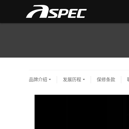
品牌介绍
发展历程
保修条款