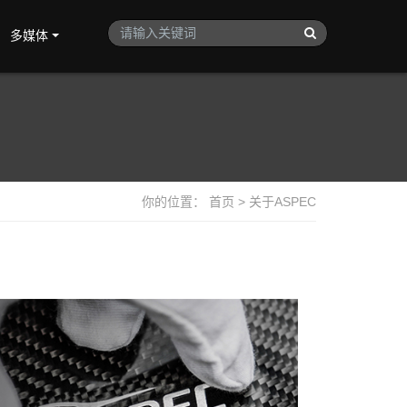
多媒体
你的位置：
首页
>
关于ASPEC