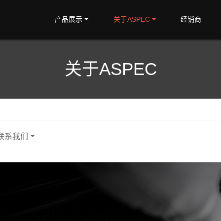
产品展示
关于ASPEC
经销商
关于ASPEC
联系我们