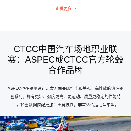
查看更多
CTCC中国汽车场地职业联
赛：ASPEC成CTCC官方轮毂
合作品牌
ASPEC也在轮圈设计研发方面兼顾性能和美观，高性能的锻造轮
圈系列。拥有更轻、强度更高、更运动、质量更稳定的性能特
征，轮圈数据搭配更加注重竞技性，非常适合运动型车型。