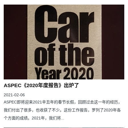
ASPEC《2020年度报告》出炉了
2021-02-06
ASPEC即将迎来2021辛丑年的春节长假，回顾过去这一年的经历，
我们付出了很多，也收获了不少。这份工作报告，罗列了2020年各
个方面的成绩。2021年，我们将...