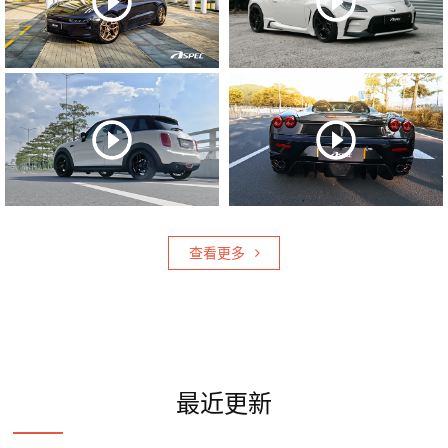
查看更多
最近更新