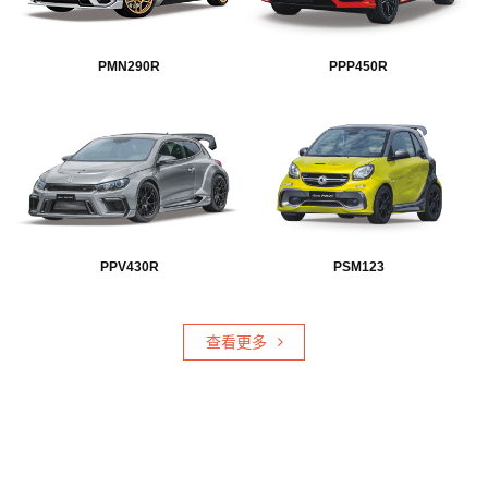
PMN290R
PPP450R
PPV430R
PSM123
查看更多