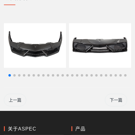
上一篇
下一篇
关于ASPEC
产品