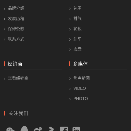
品牌介绍
包围
发展历程
排气
保修条款
轮毂
联系方式
刹车
底盘
经销商
多媒体
查看经销商
焦点新闻
VIDEO
PHOTO
关注我们