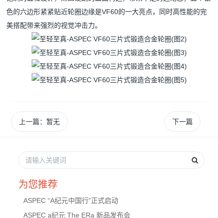
色的六边形紧紧贴近轮圈边缘是VF60的一大亮点，同时高性能的完
美搭配带来强烈的视觉冲击力。
上一篇：暂无
下一篇
为您推荐
ASPEC “A纪元中国行”正式启动
ASPEC a纪元 The ERa 新品发布会