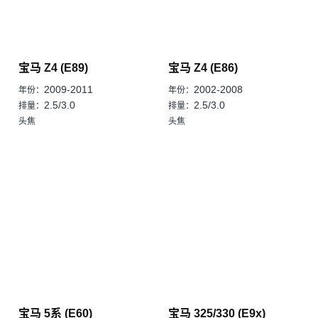
宝马 Z4 (E89)
宝马 Z4 (E86)
2009-2011
2002-2008
年份：
年份：
2.5/3.0
2.5/3.0
排量：
排量：
头焦
头焦
宝马 5系 (E60)
宝马 325/330 (E9x)