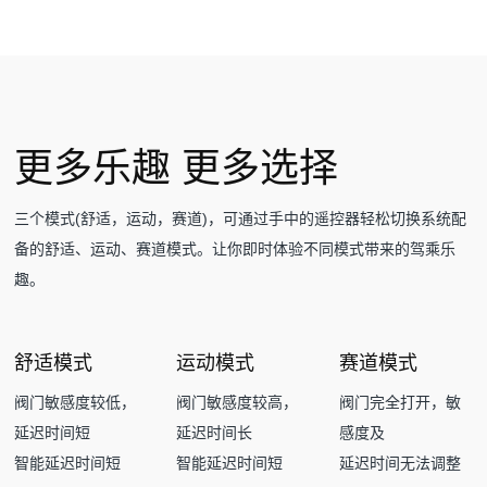
更多乐趣 更多选择
三个模式(舒适，运动，赛道)，可通过手中的遥控器轻松切换系统配
备的舒适、运动、赛道模式。让你即时体验不同模式带来的驾乘乐
趣。
舒适模式
运动模式
赛道模式
阀门敏感度较低，
阀门敏感度较高，
阀门完全打开，敏
延迟时间短
延迟时间长
感度及
智能延迟时间短
智能延迟时间短
延迟时间无法调整