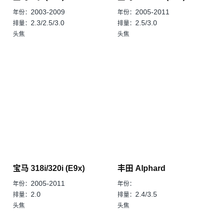
2003-2009
2005-2011
年份：
年份：
2.3/2.5/3.0
2.5/3.0
排量：
排量：
头焦
头焦
宝马 318i/320i (E9x)
丰田 Alphard
2005-2011
年份：
年份：
2.0
2.4/3.5
排量：
排量：
头焦
头焦