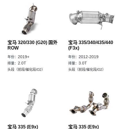
宝马 320/330 (G20) 国外
宝马 335/340/435/440
ROW
(F3x)
2019+
2012-2019
年份：
年份：
2.0T
3.0T
排量：
排量：
头段（前段/催化段/O2）
头段（前段/催化段/O2）
宝马 335 (E9x)
宝马 335 (E9x)