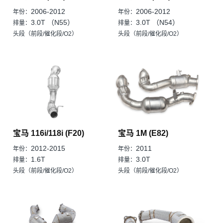
2006-2012
2006-2012
年份：
年份：
3.0T （N55）
3.0T （N54）
排量：
排量：
头段（前段/催化段/O2）
头段（前段/催化段/O2）
宝马 116i/118i (F20)
宝马 1M (E82)
2012-2015
2011
年份：
年份：
1.6T
3.0T
排量：
排量：
头段（前段/催化段/O2）
头段（前段/催化段/O2）