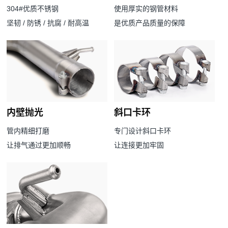
304#优质不锈钢
使用厚实的钢管材料
坚韧 / 防锈 / 抗腐 / 耐高温
是优质产品质量的保障
内壁抛光
斜口卡环
管内精细打磨
专门设计斜口卡环
让排气通过更加顺畅
让连接更加牢固