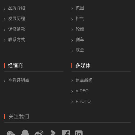
品牌介绍
包围
发展历程
排气
保修条款
轮毂
联系方式
刹车
底盘
经销商
多媒体
查看经销商
焦点新闻
VIDEO
PHOTO
关注我们