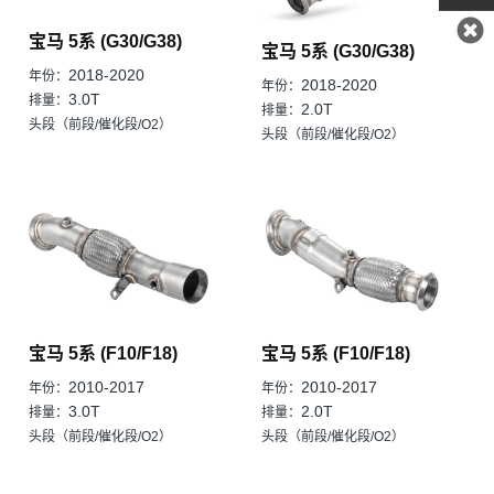
0769
宝马 5系 (G30/G38)
宝马 5系 (G30/G38)
1382
2018-2020
年份：
2018-2020
年份：
3.0T
排量：
2.0T
排量：
头段（前段/催化段/O2）
头段（前段/催化段/O2）
宝马 5系 (F10/F18)
宝马 5系 (F10/F18)
2010-2017
2010-2017
年份：
年份：
3.0T
2.0T
排量：
排量：
头段（前段/催化段/O2）
头段（前段/催化段/O2）