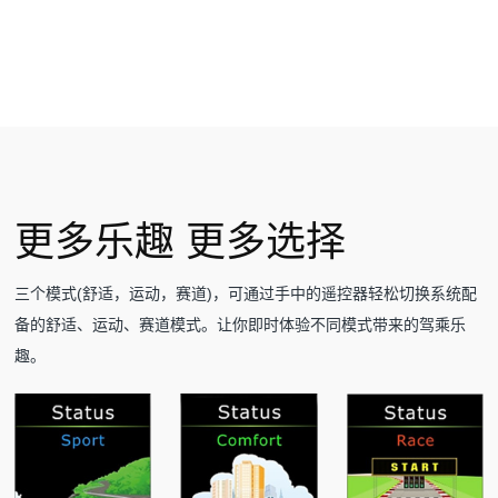
更多乐趣 更多选择
三个模式(舒适，运动，赛道)，可通过手中的遥控器轻松切换系统配
备的舒适、运动、赛道模式。让你即时体验不同模式带来的驾乘乐
趣。