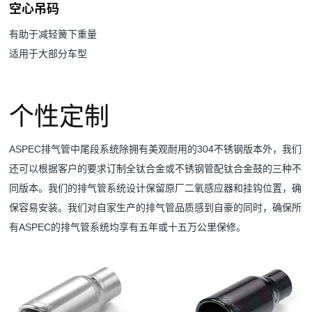
空心吊码
有助于减轻簧下重量
适用于大部分车型
个性定制
ASPEC排气管中尾段系统除拥有美观耐用的304不锈钢版本外，我们
还可以根据客户的要求订制全钛合金或不锈钢管配钛合金鼓的三种不
同版本。我们的排气管系统设计保留原厂二氧感应器和挂钩位置，确
保容易安装。我们对自家生产的排气管品质感到自豪的同时，确保所
有ASPEC的排气管系统均享有五年或十五万公里保修。